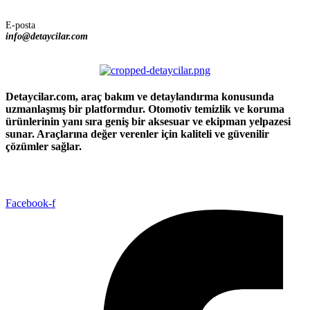
E-posta
info@detaycilar.com
Detaycilar.com, araç bakım ve detaylandırma konusunda
uzmanlaşmış bir platformdur. Otomotiv temizlik ve koruma
ürünlerinin yanı sıra geniş bir aksesuar ve ekipman yelpazesi
sunar. Araçlarına değer verenler için kaliteli ve güvenilir
çözümler sağlar.
Facebook-f