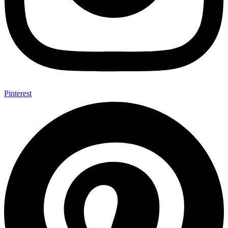
Pinterest