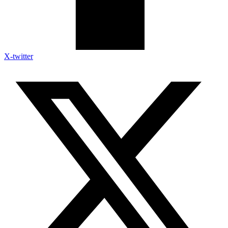
X-twitter