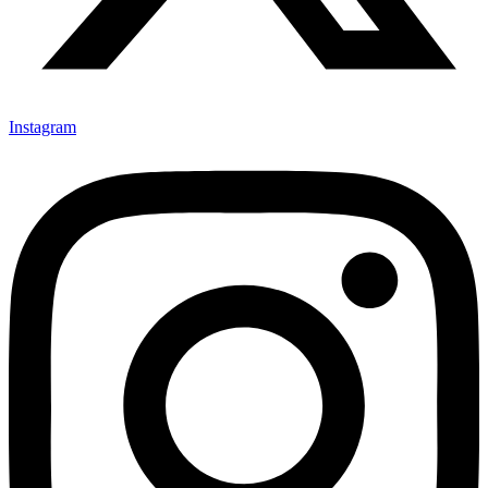
Instagram