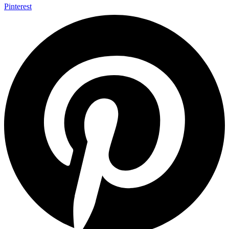
Pinterest