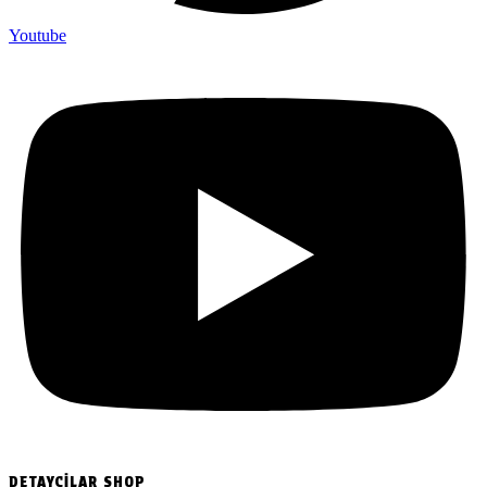
Youtube
DETAYCILAR SHOP