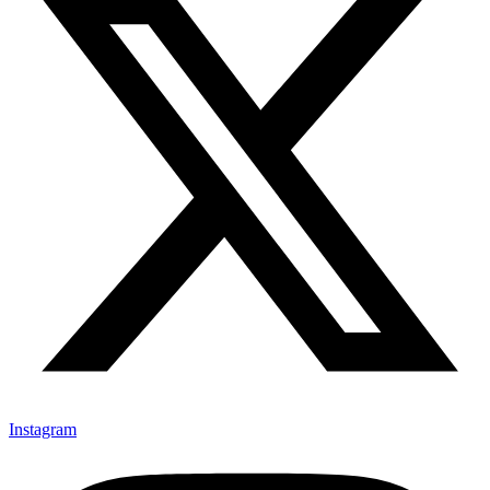
Instagram