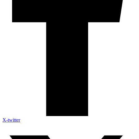
X-twitter