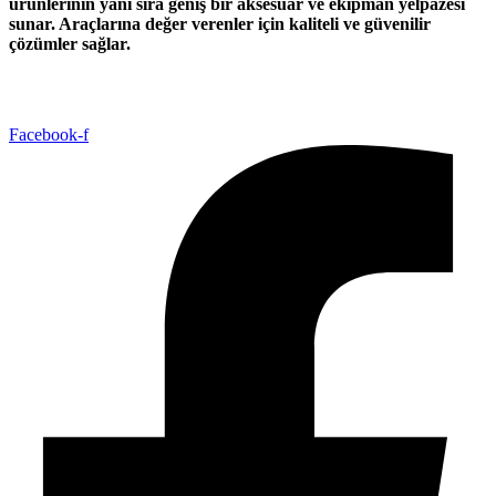
ürünlerinin yanı sıra geniş bir aksesuar ve ekipman yelpazesi
sunar. Araçlarına değer verenler için kaliteli ve güvenilir
çözümler sağlar.
Facebook-f