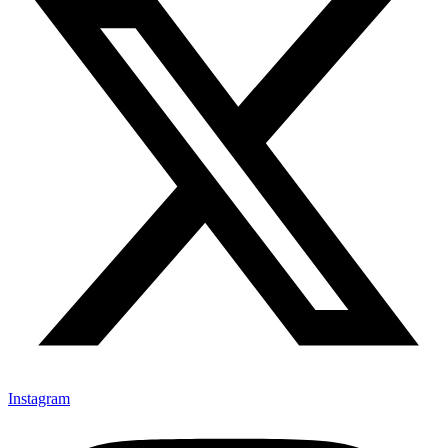
Instagram