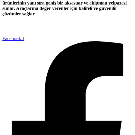
ürünlerinin yanı sıra geniş bir aksesuar ve ekipman yelpazesi
sunar. Araçlarına değer verenler için kaliteli ve güvenilir
çözümler sağlar.
Facebook-f