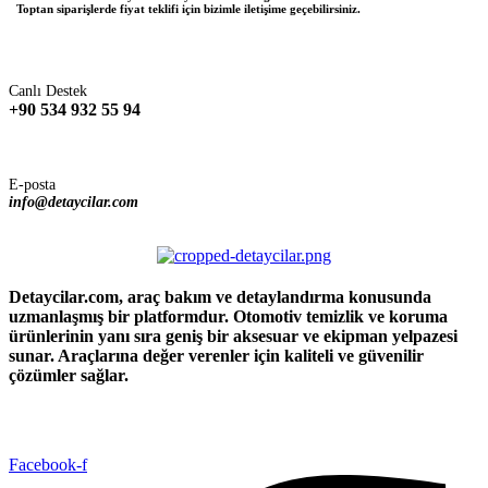
Toptan siparişlerde fiyat teklifi için bizimle iletişime geçebilirsiniz.
Canlı Destek
+90 534 932 55 94
E-posta
info@detaycilar.com
Detaycilar.com, araç bakım ve detaylandırma konusunda
uzmanlaşmış bir platformdur. Otomotiv temizlik ve koruma
ürünlerinin yanı sıra geniş bir aksesuar ve ekipman yelpazesi
sunar. Araçlarına değer verenler için kaliteli ve güvenilir
çözümler sağlar.
Facebook-f