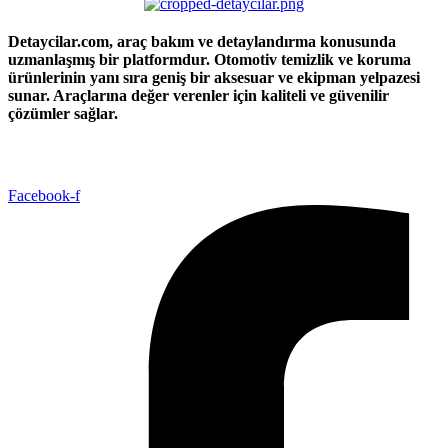
Detaycilar.com, araç bakım ve detaylandırma konusunda
uzmanlaşmış bir platformdur. Otomotiv temizlik ve koruma
ürünlerinin yanı sıra geniş bir aksesuar ve ekipman yelpazesi
sunar. Araçlarına değer verenler için kaliteli ve güvenilir
çözümler sağlar.
Facebook-f