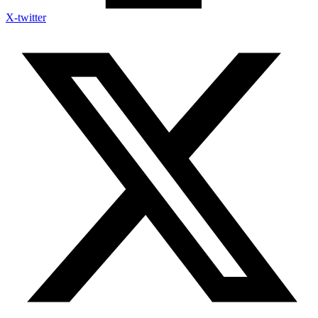
X-twitter