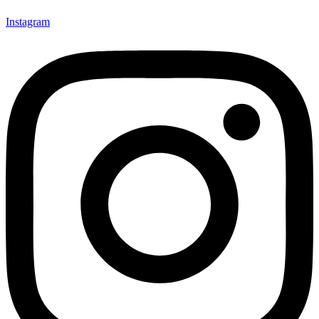
Instagram