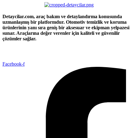
Detaycilar.com, araç bakım ve detaylandırma konusunda
uzmanlaşmış bir platformdur. Otomotiv temizlik ve koruma
ürünlerinin yanı sıra geniş bir aksesuar ve ekipman yelpazesi
sunar. Araçlarına değer verenler için kaliteli ve güvenilir
çözümler sağlar.
Facebook-f