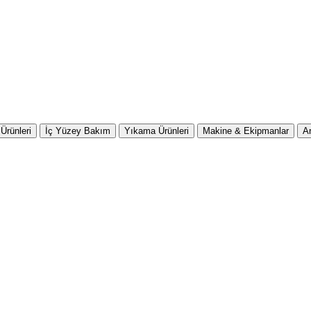
Ürünleri
İç Yüzey Bakım
Yıkama Ürünleri
Makine & Ekipmanlar
A