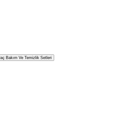
raç Bakım Ve Temizlik Setleri