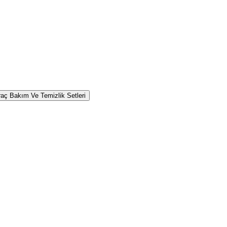
raç Bakım Ve Temizlik Setleri