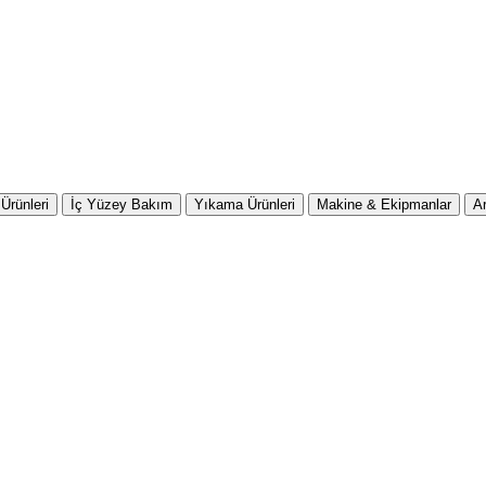
Ürünleri
İç Yüzey Bakım
Yıkama Ürünleri
Makine & Ekipmanlar
A